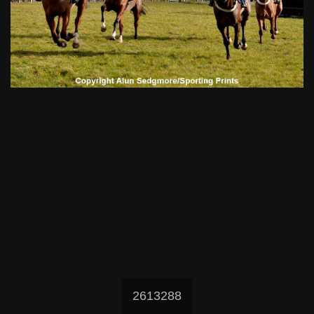
2613288